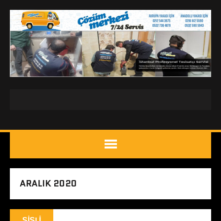
ARALIK 2020
ŞIŞLI