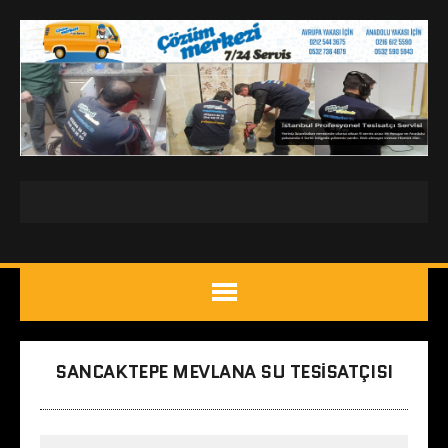
SANCAKTEPE MEVLANA SU TESISATÇISI