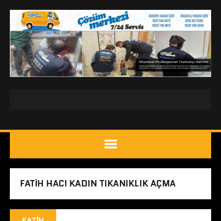
FATIH HACI KADIN TIKANIKLIK AÇMA
FATIH